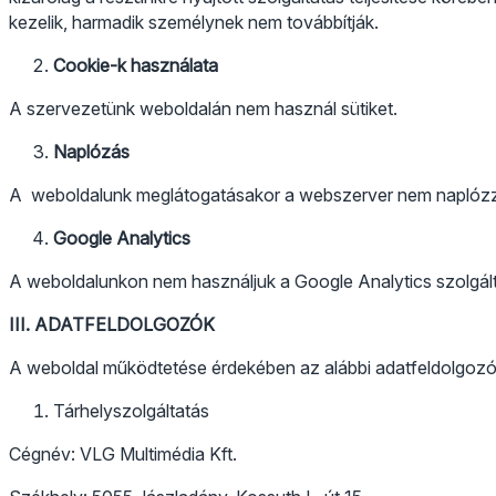
kezelik, harmadik személynek nem továbbítják.
Cookie-k használata
A szervezetünk weboldalán nem használ sütiket.
Naplózás
A weboldalunk meglátogatásakor a webszerver nem naplózz
Google Analytics
A weboldalunkon nem használjuk a Google Analytics szolgál
III. ADATFELDOLGOZÓK
A weboldal működtetése érdekében az alábbi adatfeldolgoz
Tárhelyszolgáltatás
Cégnév: VLG Multimédia Kft.