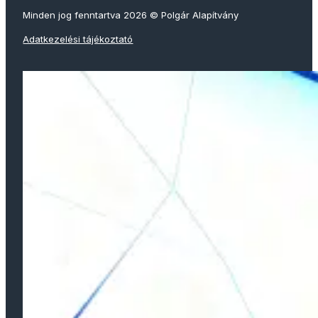
Minden jog fenntartva 2026 © Polgár Alapítvány
Adatkezelési tájékoztató