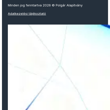
Minden jog fenntartva 2026 © Polgár Alapítvány
Adatkezelési tájékoztató